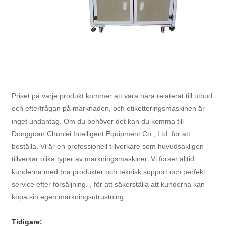
Priset på varje produkt kommer att vara nära relaterat till utbud
och efterfrågan på marknaden, och etiketteringsmaskinen är
inget undantag. Om du behöver det kan du komma till
Dongguan Chunlei Intelligent Equipment Co., Ltd. för att
beställa. Vi är en professionell tillverkare som huvudsakligen
tillverkar olika typer av märkningsmaskiner. Vi förser alltid
kunderna med bra produkter och teknisk support och perfekt
service efter försäljning. , för att säkerställa att kunderna kan
köpa sin egen märkningsutrustning.
Tidigare: