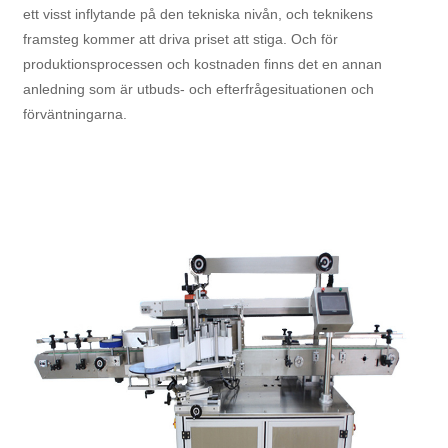
ett visst inflytande på den tekniska nivån, och teknikens
framsteg kommer att driva priset att stiga. Och för
produktionsprocessen och kostnaden finns det en annan
anledning som är utbuds- och efterfrågesituationen och
förväntningarna.