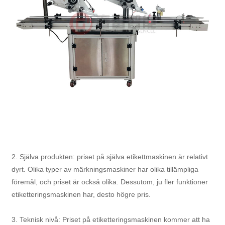
2. Själva produkten: priset på själva etikettmaskinen är relativt
dyrt. Olika typer av märkningsmaskiner har olika tillämpliga
föremål, och priset är också olika. Dessutom, ju fler funktioner
etiketteringsmaskinen har, desto högre pris.
3. Teknisk nivå: Priset på etiketteringsmaskinen kommer att ha