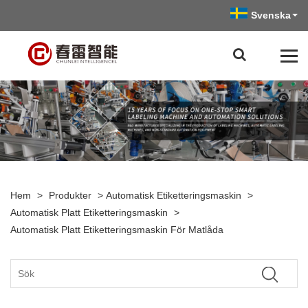
Svenska
Hem
>
Produkter
>
Automatisk Etiketteringsmaskin
>
Automatisk Platt Etiketteringsmaskin
>
Automatisk Platt Etiketteringsmaskin För Matlåda