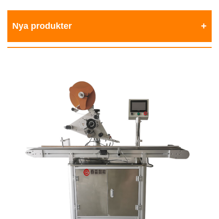
Nya produkter