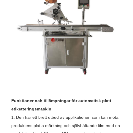
Funktioner och tillämpningar för automatisk platt
etiketteringsmaskin
1. Den har ett brett utbud av applikationer, som kan möta
produktens platta märkning och självhäftande film med en