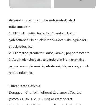
Användningsomfång för automatisk platt
etikettmaskin
1. Tillämpliga etiketter: självhäftande etiketter,
självhäftande filmer, elektroniska övervakningskoder,
streckkoder, etc.
2. Tillämpliga produkter: lådor, väskor, papperskort etc.
3. Applikationsindustri: används ofta inom tryckning,
pappersvaror, livsmedel, elektronik, förpackningar och
andra industrier.
Tillverkarens styrka
Dongguan Chunlei Intelligent Equipment Co., Ltd.
(WWW.CHUNLEIAUTO.CN) är ett modernt