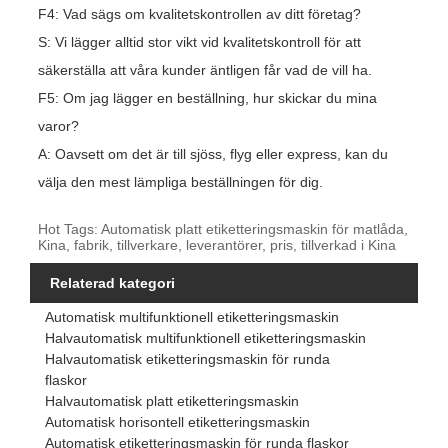
F4: Vad sägs om kvalitetskontrollen av ditt företag?
S: Vi lägger alltid stor vikt vid kvalitetskontroll för att
säkerställa att våra kunder äntligen får vad de vill ha.
F5: Om jag lägger en beställning, hur skickar du mina
varor?
A: Oavsett om det är till sjöss, flyg eller express, kan du
välja den mest lämpliga beställningen för dig.
Hot Tags: Automatisk platt etiketteringsmaskin för matlåda,
Kina, fabrik, tillverkare, leverantörer, pris, tillverkad i Kina
Relaterad kategori
Automatisk multifunktionell etiketteringsmaskin
Halvautomatisk multifunktionell etiketteringsmaskin
Halvautomatisk etiketteringsmaskin för runda
flaskor
Halvautomatisk platt etiketteringsmaskin
Automatisk horisontell etiketteringsmaskin
Automatisk etiketteringsmaskin för runda flaskor