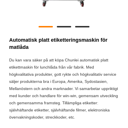
Automatisk platt etiketteringsmaskin för
matlåda
Du kan vara säker på att köpa Chunlei automatisk platt
etikettmaskin för lunchlåda från vår fabrik. Med
högkvalitativa produkter, gott rykte och högkvalitativ service
säljer produkterna bra i Europa, Amerika, Sydostasien,
Mellanöstern och andra marknader. Vi samarbetar uppriktigt
med kunder och handlare för win-win, gemensam utveckling
och gemensamma framsteg. Tillämpliga etiketter:
självhäftande etiketter, självhäftande filmer, elektroniska
övervakningskoder, streckkoder, etc.