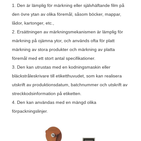
1. Den är lämplig för märkning eller självhäftande film på
den övre ytan av olika föremål, såsom böcker, mappar,
lådor, kartonger, etc.,
2. Ersättningen av märkningsmekanismen är lämplig för
märkning på ojämna ytor, och används ofta för platt
märkning av stora produkter och märkning av platta
föremål med ett stort antal specifikationer.
3. Den kan utrustas med en kodningsmaskin eller
bläckstråleskrivare till etiketthuvudet, som kan realisera
utskrift av produktionsdatum, batchnummer och utskrift av
streckkodsinformation på etiketten.
4. Den kan användas med en mängd olika
förpackningslinjer.