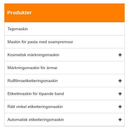
Produkter
Tejpmaskin
Maskin för pasta med svampremsor
Kosmetisk märkningsmaskin
Märkningsmaskin för ärmar
Rullfilmsetiketteringsmaskin
Etikettmaskin för löpande band
Rätt vinkel etiketteringsmaskin
Automatisk etiketteringsmaskin