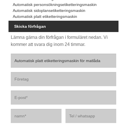
Automatisk personsökningsetiketteringsmaskin
Automatisk sidoplansetiketteringsmaskin
Automatisk platt etiketteringsmaskin
Skicka förfrågan
Lämna gärna din förfrågan i formuläret nedan. Vi
kommer att svara dig inom 24 timmar.