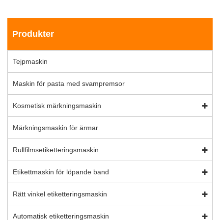
Produkter
Tejpmaskin
Maskin för pasta med svampremsor
Kosmetisk märkningsmaskin
Märkningsmaskin för ärmar
Rullfilmsetiketteringsmaskin
Etikettmaskin för löpande band
Rätt vinkel etiketteringsmaskin
Automatisk etiketteringsmaskin