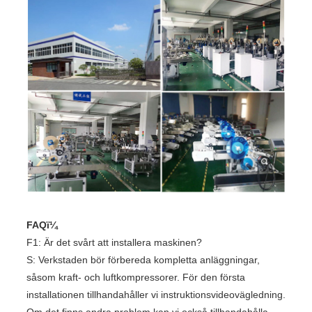
FAQï¼
F1: Är det svårt att installera maskinen?
S: Verkstaden bör förbereda kompletta anläggningar,
såsom kraft- och luftkompressorer. För den första
installationen tillhandahåller vi instruktionsvideovägledning.