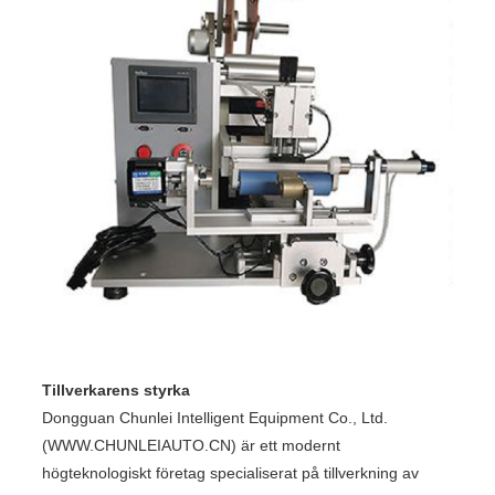
Tillverkarens styrka
Dongguan Chunlei Intelligent Equipment Co., Ltd.
(WWW.CHUNLEIAUTO.CN) är ett modernt
högteknologiskt företag specialiserat på tillverkning av