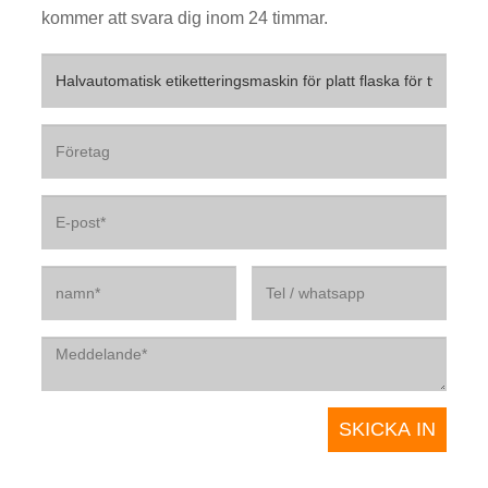
kommer att svara dig inom 24 timmar.