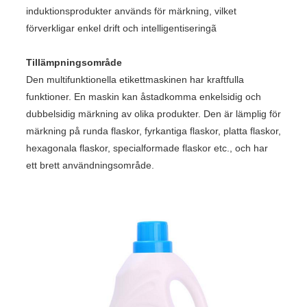
induktionsprodukter används för märkning, vilket
förverkligar enkel drift och intelligentiseringã
Tillämpningsområde
Den multifunktionella etikettmaskinen har kraftfulla
funktioner. En maskin kan åstadkomma enkelsidig och
dubbelsidig märkning av olika produkter. Den är lämplig för
märkning på runda flaskor, fyrkantiga flaskor, platta flaskor,
hexagonala flaskor, specialformade flaskor etc., och har
ett brett användningsområde.