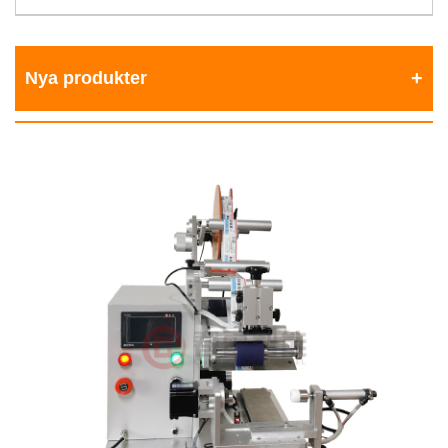
Nya produkter